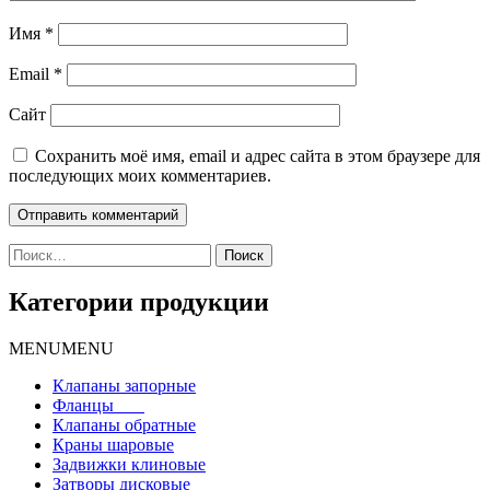
Имя
*
Email
*
Сайт
Сохранить моё имя, email и адрес сайта в этом браузере для
последующих моих комментариев.
Найти:
Категории продукции
MENU
MENU
Клапаны запорные
Фланцы
Клапаны обратные
Краны шаровые
Задвижки клиновые
Затворы дисковые