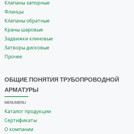
Клапаны запорные
Фланцы
Клапаны обратные
Краны шаровые
Задвижки клиновые
Затворы дисковые
Прочее
ОБЩИЕ ПОНЯТИЯ ТРУБОПРОВОДНОЙ
АРМАТУРЫ
MENU
MENU
Каталог продукции
Сертификаты
О компании