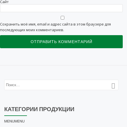
Сайт
Сохранить моё имя, email и адрес сайта в этом браузере для
последующих моих комментариев.
КАТЕГОРИИ ПРОДУКЦИИ
MENU
MENU