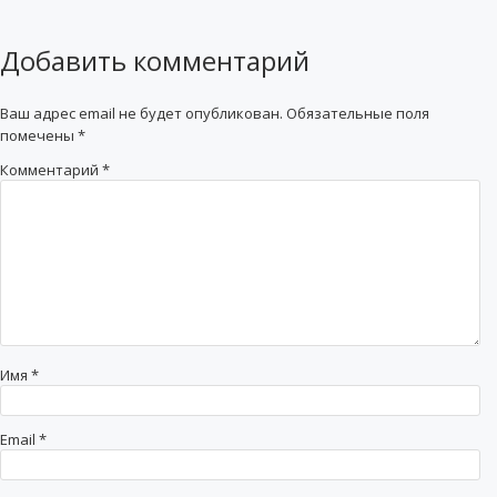
Добавить комментарий
Ваш адрес email не будет опубликован.
Обязательные поля
помечены
*
Комментарий
*
Имя
*
Email
*