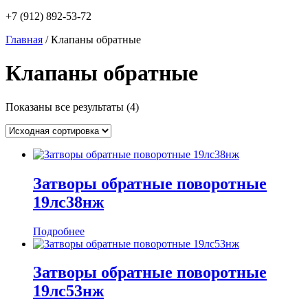
+7 (912) 892-53-72
Главная
/ Клапаны обратные
Клапаны обратные
Показаны все результаты (4)
Затворы обратные поворотные
19лс38нж
Подробнее
Затворы обратные поворотные
19лс53нж