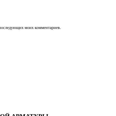
ля последующих моих комментариев.